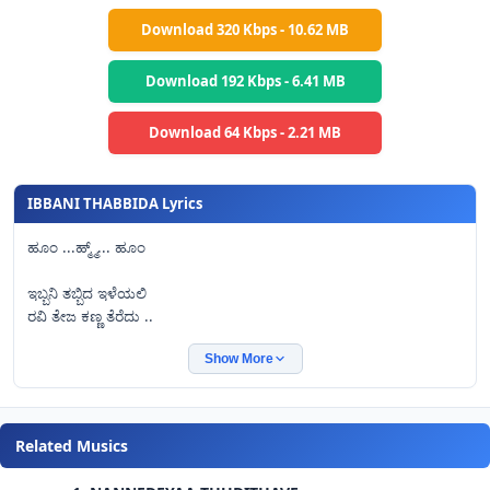
Download 320 Kbps - 10.62 MB
Download 192 Kbps - 6.41 MB
Download 64 Kbps - 2.21 MB
IBBANI THABBIDA Lyrics
ಹೂಂ ...ಹ್ಮ್ಮ್... ಹೂಂ
ಇಬ್ಬನಿ ತಬ್ಬಿದ ಇಳೆಯಲಿ
ರವಿ ತೇಜ ಕಣ್ಣ ತೆರೆದು ..
Show More
ಇಬ್ಬನಿ ತಬ್ಬಿದ ಇಳೆಯಲಿ
ರವಿ ತೇಜ ಕಣ್ಣ ತೆರೆದು
ಬಾನಾ ಕೋಟಿ ಕಿರಣ ಇಳಿದು ಬಂತು ಭೂ..ಮಿಗೆ ...
Related Musics
ಇಬ್ಬನಿ ತಬ್ಬಿದ ಇಳೆಯಲಿ